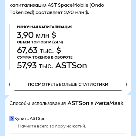
капитализация AST SpaceMobile (Ondo
Tokenized) составляет 3,90 млн $.
РЫНОЧНАЯ КАПИТАЛИЗАЦИЯ
3,90 млн $
ОБЪЕМ ТОРГОВЛИ
(24 Ч)
67,63 тыс. $
СУММА ТОКЕНОВ В ОБОРОТЕ
57,93 тыс.
ASTSon
ПОСМОТРЕТЬ БОЛЬШЕ СТАТИСТИКИ
ПОСМОТРЕТЬ БОЛЬШЕ СТАТИСТИКИ
Способы использования ASTSon в MetaMask
Купить ASTSon
Начните всего за пару нажатий.