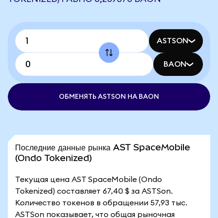
ASTSON
BAON
ОБМЕНЯТЬ ASTSON НА BAON
Последние данные рынка AST SpaceMobile
(Ondo Tokenized)
Текущая цена AST SpaceMobile (Ondo
Tokenized) составляет 67,40 $ за ASTSon.
Количество токенов в обращении 57,93 тыс.
ASTSon показывает, что общая рыночная