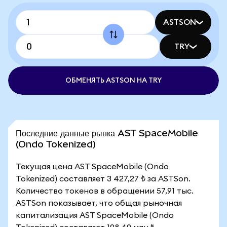
ASTSON
TRY
ОБМЕНЯТЬ ASTSON НА TRY
Последние данные рынка AST SpaceMobile
(Ondo Tokenized)
Текущая цена AST SpaceMobile (Ondo
Tokenized) составляет 3 427,27 ₺ за ASTSon.
Количество токенов в обращении 57,91 тыс.
ASTSon показывает, что общая рыночная
капитализация AST SpaceMobile (Ondo