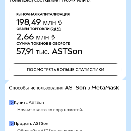
Tokenized) составляет 198,49 млн ₺.
РЫНОЧНАЯ КАПИТАЛИЗАЦИЯ
198,49 млн ₺
ОБЪЕМ ТОРГОВЛИ
(24 Ч)
2,66 млн ₺
СУММА ТОКЕНОВ В ОБОРОТЕ
57,91 тыс.
ASTSon
ПОСМОТРЕТЬ БОЛЬШЕ СТАТИСТИКИ
ПОСМОТРЕТЬ БОЛЬШЕ СТАТИСТИКИ
Способы использования ASTSon в MetaMask
Купить ASTSon
Начните всего за пару нажатий.
Продать ASTSon