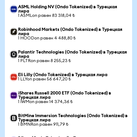
ASML Holding NV (Ondo Tokenized) в Турецкая
лира
1 ASMLon равен 83 318,04 ₺
Robinhood Markets (Ondo Tokenized) в Турецкая
лира
1 HOODon равен 4 488,80 ₺
Palantir Technologies (Ondo Tokenized) в Турецкая
лира
1 PLTRon равен 8 255,23 ₺
Eli Lilly (Ondo Tokenized) в Турецкая лира
1 LLYon равен 56 647,20 ₺
iShares Russell 2000 ETF (Ondo Tokenized) в
Турецкая лира
1 IWMon равен 14 374,36 ₺
BitMine Immersion Technologies (Ondo Tokenized) в
Турецкая лира
1 BMNRon равен 911,79 ₺