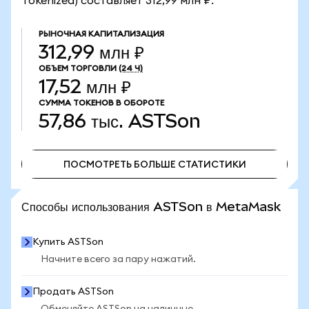
Tokenized) составляет 312,99 млн ₽.
РЫНОЧНАЯ КАПИТАЛИЗАЦИЯ
312,99 млн ₽
ОБЪЕМ ТОРГОВЛИ
(24 Ч)
17,52 млн ₽
СУММА ТОКЕНОВ В ОБОРОТЕ
57,86 тыс.
ASTSon
ПОСМОТРЕТЬ БОЛЬШЕ СТАТИСТИКИ
ПОСМОТРЕТЬ БОЛЬШЕ СТАТИСТИКИ
Способы использования ASTSon в MetaMask
Купить ASTSon
Начните всего за пару нажатий.
Продать ASTSon