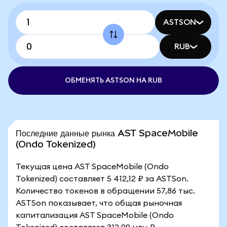
ASTSON
RUB
ОБМЕНЯТЬ ASTSON НА RUB
Последние данные рынка AST SpaceMobile
(Ondo Tokenized)
Текущая цена AST SpaceMobile (Ondo
Tokenized) составляет 5 412,12 ₽ за ASTSon.
Количество токенов в обращении 57,86 тыс.
ASTSon показывает, что общая рыночная
капитализация AST SpaceMobile (Ondo