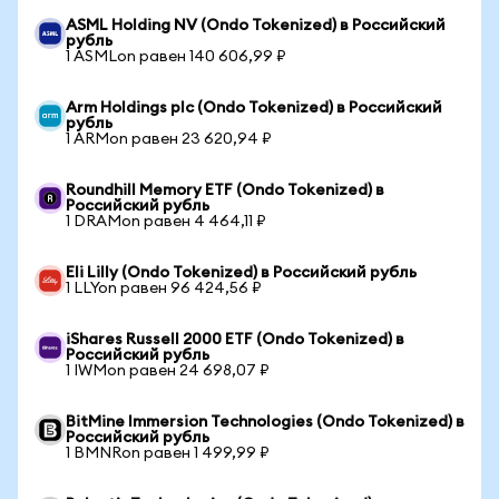
ASML Holding NV (Ondo Tokenized) в Российский
рубль
1 ASMLon равен 140 606,99 ₽
Arm Holdings plc (Ondo Tokenized) в Российский
рубль
1 ARMon равен 23 620,94 ₽
Roundhill Memory ETF (Ondo Tokenized) в
Российский рубль
1 DRAMon равен 4 464,11 ₽
Eli Lilly (Ondo Tokenized) в Российский рубль
1 LLYon равен 96 424,56 ₽
iShares Russell 2000 ETF (Ondo Tokenized) в
Российский рубль
1 IWMon равен 24 698,07 ₽
BitMine Immersion Technologies (Ondo Tokenized) в
Российский рубль
1 BMNRon равен 1 499,99 ₽