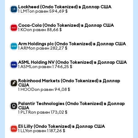
Lockheed (Ondo Tokenized) в Доллар США
1 LMTon равен 594,69 $
Coca-Cola (Ondo Tokenized) в Доллар США
1 KOon равен 88,66 $
Arm Holdings plc (Ondo Tokenized) в Доллар США
1 ARMon равен 282,27 $
ASML Holding NV (Ondo Tokenized) в Доллар США
1 ASMLon равен 1 746,25 $
Robinhood Markets (Ondo Tokenized) в Доллар
США
1 HOODon равен 94,08 $
Palantir Technologies (Ondo Tokenized) в Доллар
США
1 PLTRon равен 173,02 $
Eli Lilly (Ondo Tokenized) в Доллар США
1 LLYon равен 1 187,26 $