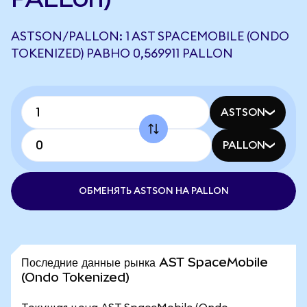
ASTSON/PALLON: 1 AST SPACEMOBILE (ONDO
TOKENIZED) РАВНО 0,569911 PALLON
ASTSON
PALLON
ОБМЕНЯТЬ ASTSON НА PALLON
Последние данные рынка AST SpaceMobile
(Ondo Tokenized)