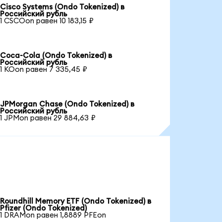
Cisco Systems (Ondo Tokenized) в
Российский рубль
1 CSCOon равен 10 183,15 ₽
Coca-Cola (Ondo Tokenized) в
Российский рубль
1 KOon равен 7 335,45 ₽
JPMorgan Chase (Ondo Tokenized) в
Российский рубль
1 JPMon равен 29 884,63 ₽
Roundhill Memory ETF (Ondo Tokenized) в
Pfizer (Ondo Tokenized)
1 DRAMon равен 1,8889 PFEon