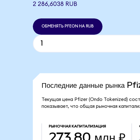
2 286,6038 RUB
ОБМЕНЯТЬ PFEON НА RUB
Последние данные рынка Pf
Текущая цена Pfizer (Ondo Tokenized) сост
показывает, что общая рыночная капитализ
РЫНОЧНАЯ КАПИТАЛИЗАЦИЯ
273,80 млн ₽