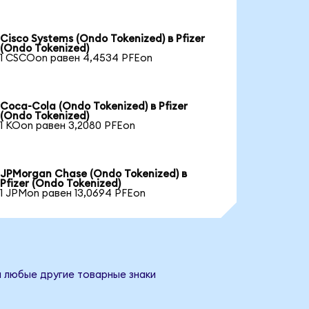
Cisco Systems (Ondo Tokenized) в Pfizer
(Ondo Tokenized)
1 CSCOon равен 4,4534 PFEon
Coca-Cola (Ondo Tokenized) в Pfizer
(Ondo Tokenized)
1 KOon равен 3,2080 PFEon
JPMorgan Chase (Ondo Tokenized) в
Pfizer (Ondo Tokenized)
1 JPMon равен 13,0694 PFEon
и любые другие товарные знаки