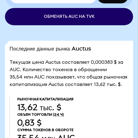
ОБМЕНЯТЬ AUC НА TVK
Последние данные рынка Auctus
Текущая цена Auctus составляет 0,000383 $ за
AUC. Количество токенов в обращении
35,54 млн AUC показывает, что общая рыночная
капитализация Auctus составляет 13,62 тыс. $.
РЫНОЧНАЯ КАПИТАЛИЗАЦИЯ
13,62 тыс. $
ОБЪЕМ ТОРГОВЛИ
(24 Ч)
0,83 $
СУММА ТОКЕНОВ В ОБОРОТЕ