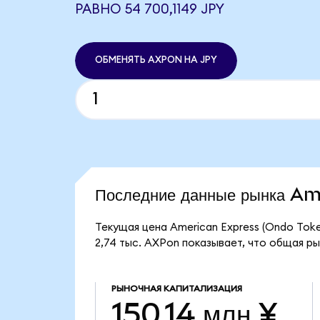
РАВНО 54 700,1149 JPY
ОБМЕНЯТЬ AXPON НА JPY
Последние данные рынка A
Текущая цена American Express (Ondo Toke
2,74 тыс. AXPon показывает, что общая рын
РЫНОЧНАЯ КАПИТАЛИЗАЦИЯ
150,14 млн ¥