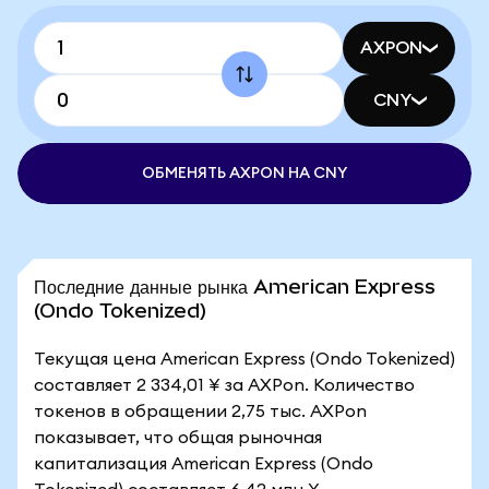
AXPON
CNY
ОБМЕНЯТЬ AXPON НА CNY
Последние данные рынка American Express
(Ondo Tokenized)
Текущая цена American Express (Ondo Tokenized)
составляет 2 334,01 ¥ за AXPon. Количество
токенов в обращении 2,75 тыс. AXPon
показывает, что общая рыночная
капитализация American Express (Ondo