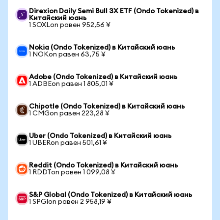
Direxion Daily Semi Bull 3X ETF (Ondo Tokenized) в
Китайский юань
1 SOXLon равен 952,56 ¥
Nokia (Ondo Tokenized) в Китайский юань
1 NOKon равен 63,75 ¥
Adobe (Ondo Tokenized) в Китайский юань
1 ADBEon равен 1 805,01 ¥
Chipotle (Ondo Tokenized) в Китайский юань
1 CMGon равен 223,28 ¥
Uber (Ondo Tokenized) в Китайский юань
1 UBERon равен 501,61 ¥
Reddit (Ondo Tokenized) в Китайский юань
1 RDDTon равен 1 099,08 ¥
S&P Global (Ondo Tokenized) в Китайский юань
1 SPGIon равен 2 958,19 ¥