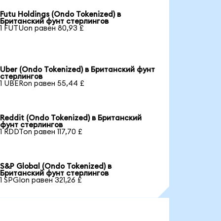
Futu Holdings (Ondo Tokenized) в
Британский фунт стерлингов
1 FUTUon равен 80,93 £
Uber (Ondo Tokenized) в Британский фунт
стерлингов
1 UBERon равен 55,44 £
Reddit (Ondo Tokenized) в Британский
фунт стерлингов
1 RDDTon равен 117,70 £
S&P Global (Ondo Tokenized) в
Британский фунт стерлингов
1 SPGIon равен 321,26 £