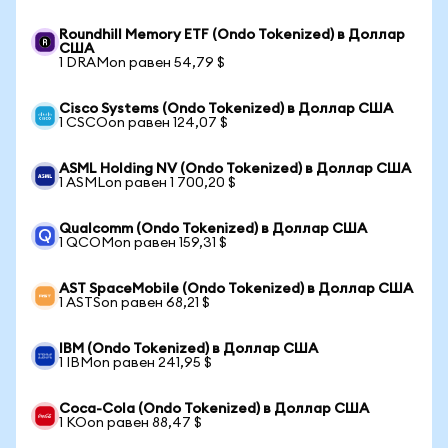
Roundhill Memory ETF (Ondo Tokenized) в Доллар
США
1 DRAMon равен 54,79 $
Cisco Systems (Ondo Tokenized) в Доллар США
1 CSCOon равен 124,07 $
ASML Holding NV (Ondo Tokenized) в Доллар США
1 ASMLon равен 1 700,20 $
Qualcomm (Ondo Tokenized) в Доллар США
1 QCOMon равен 159,31 $
AST SpaceMobile (Ondo Tokenized) в Доллар США
1 ASTSon равен 68,21 $
IBM (Ondo Tokenized) в Доллар США
1 IBMon равен 241,95 $
Coca-Cola (Ondo Tokenized) в Доллар США
1 KOon равен 88,47 $