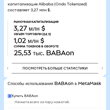
капитализация Alibaba (Ondo Tokenized)
составляет 3,27 млн $.
РЫНОЧНАЯ КАПИТАЛИЗАЦИЯ
3,27 млн $
ОБЪЕМ ТОРГОВЛИ
(24 Ч)
1,02 млн $
СУММА ТОКЕНОВ В ОБОРОТЕ
25,53 тыс.
BABAon
ПОСМОТРЕТЬ БОЛЬШЕ СТАТИСТИКИ
ПОСМОТРЕТЬ БОЛЬШЕ СТАТИСТИКИ
Способы использования BABAon в MetaMask
Купить BABAon
Начните всего за пару нажатий.