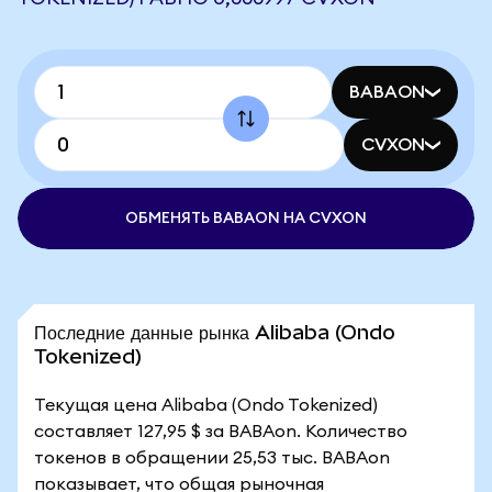
BABAON
CVXON
ОБМЕНЯТЬ BABAON НА CVXON
Последние данные рынка Alibaba (Ondo
Tokenized)
Текущая цена Alibaba (Ondo Tokenized)
составляет 127,95 $ за BABAon. Количество
токенов в обращении 25,53 тыс. BABAon
показывает, что общая рыночная