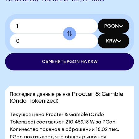
PGON
KRW
ОБМЕНЯТЬ PGON НА KRW
Последние данные рынка Procter & Gamble
(Ondo Tokenized)
Текущая цена Procter & Gamble (Ondo
Tokenized) составляет 210 459,18 ₩ за PGon.
Количество токенов в обращении 18,02 тыс.
PGon показывает, что общая рыночная