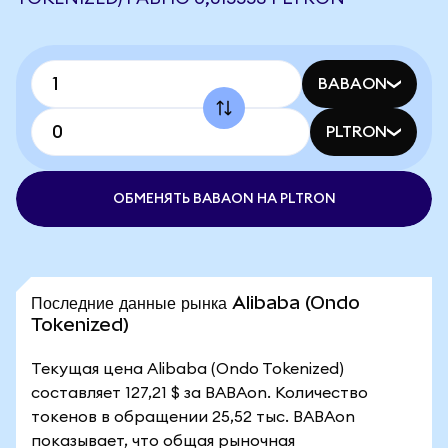
BABAON
PLTRON
ОБМЕНЯТЬ BABAON НА PLTRON
Последние данные рынка Alibaba (Ondo
Tokenized)
Текущая цена Alibaba (Ondo Tokenized)
составляет 127,21 $ за BABAon. Количество
токенов в обращении 25,52 тыс. BABAon
показывает, что общая рыночная