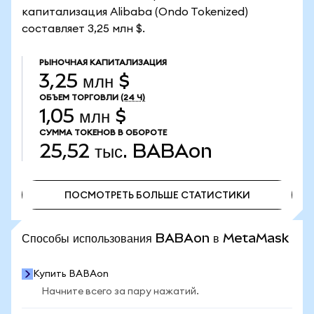
капитализация Alibaba (Ondo Tokenized)
составляет 3,25 млн $.
РЫНОЧНАЯ КАПИТАЛИЗАЦИЯ
3,25 млн $
ОБЪЕМ ТОРГОВЛИ
(24 Ч)
1,05 млн $
СУММА ТОКЕНОВ В ОБОРОТЕ
25,52 тыс.
BABAon
ПОСМОТРЕТЬ БОЛЬШЕ СТАТИСТИКИ
ПОСМОТРЕТЬ БОЛЬШЕ СТАТИСТИКИ
Способы использования BABAon в MetaMask
Купить BABAon
Начните всего за пару нажатий.