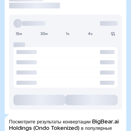
15м
30м
1ч
4ч
1Д
Посмотрите результаты конвертации BigBear.ai
Holdings (Ondo Tokenized) в популярные