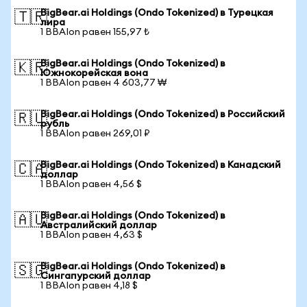
BigBear.ai Holdings (Ondo Tokenized) в Турецкая
🇹🇷
лира
1 BBAIon равен 155,97 ₺
BigBear.ai Holdings (Ondo Tokenized) в
🇰🇷
Южнокорейская вона
1 BBAIon равен 4 603,77 ₩
BigBear.ai Holdings (Ondo Tokenized) в Российский
🇷🇺
рубль
1 BBAIon равен 269,01 ₽
BigBear.ai Holdings (Ondo Tokenized) в Канадский
🇨🇦
доллар
1 BBAIon равен 4,56 $
BigBear.ai Holdings (Ondo Tokenized) в
🇦🇺
Австралийский доллар
1 BBAIon равен 4,63 $
BigBear.ai Holdings (Ondo Tokenized) в
🇸🇬
Сингапурский доллар
1 BBAIon равен 4,18 $