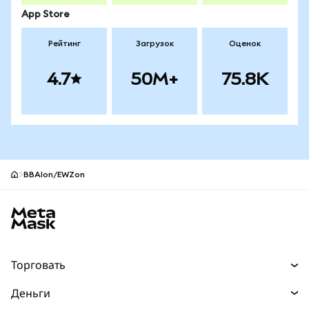
App Store
Рейтинг
Загрузок
Оценок
4.7
50M+
75.8K
BBAIon/EWZon
Нижний колонтитул сайта MetaMask
Торговать
Торговля
Деньги
Swaps
Покупайте