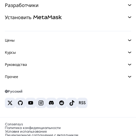
Разработчики
Прогнозы
НОВИНКА
Карта
Документация для разработчиков
Установить MetaMask
Перпы
НОВИНКА
mUSD
НОВИНКА
Инфопанель
Защита транзакций
Реальные активы
Зарабатывайте
Набор умных счетов
Агентский кошелек
НОВИНКА
Цены
Встроенные кошельки
Snaps
Цена Bitcoin
Курсы
MetaMask Connect
Цена Ethereum
Награды
НОВИНКА
BTC в USD
Цена Solana
Руководства
Snaps
Безопасность
ETH в USD
Купить BTC
Цена Shiba Inu
USDT в INR
Прочее
Сервисы Web3
Поддержка
Купить ETH
Цена Pepe
Исследуйте контент
BTC в USDT
Купить SOL
Карьера
Цена Tether
Bitcoin-кошелёк
Русский
BTC в INR
Купить PEPE
Контакты
Цена USDC
Кошелёк Solana
ETH в USDT
Купить USDT
Цена Chainlink
Лучшие крипто-карты
USDT в PHP
Купить USDC
Лучшие мобильные криптокошельки
BTC в EUR
Consensys
Купить SHIB
Что такое Polymarket?
Политика конфиденциальности
Условия использования
Купить BNB
Лицензионное соглашение с вкладчиком