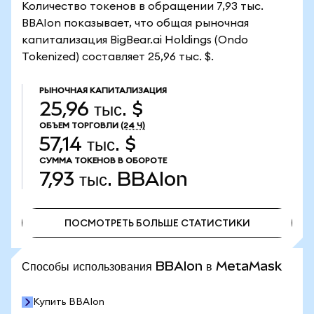
Количество токенов в обращении 7,93 тыс.
BBAIon показывает, что общая рыночная
капитализация BigBear.ai Holdings (Ondo
Tokenized) составляет 25,96 тыс. $.
РЫНОЧНАЯ КАПИТАЛИЗАЦИЯ
25,96 тыс. $
ОБЪЕМ ТОРГОВЛИ
(24 Ч)
57,14 тыс. $
СУММА ТОКЕНОВ В ОБОРОТЕ
7,93 тыс.
BBAIon
ПОСМОТРЕТЬ БОЛЬШЕ СТАТИСТИКИ
ПОСМОТРЕТЬ БОЛЬШЕ СТАТИСТИКИ
Способы использования BBAIon в MetaMask
Купить BBAIon