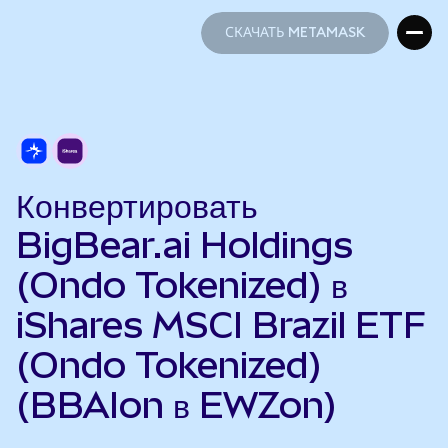
СКАЧАТЬ METAMASK
СКАЧАТЬ METAMASK
Конвертировать
BigBear.ai Holdings
(Ondo Tokenized) в
iShares MSCI Brazil ETF
(Ondo Tokenized)
(BBAIon в EWZon)