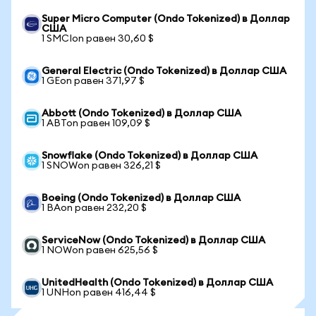
Super Micro Computer (Ondo Tokenized) в Доллар
США
1 SMCIon равен 30,60 $
General Electric (Ondo Tokenized) в Доллар США
1 GEon равен 371,97 $
Abbott (Ondo Tokenized) в Доллар США
1 ABTon равен 109,09 $
Snowflake (Ondo Tokenized) в Доллар США
1 SNOWon равен 326,21 $
Boeing (Ondo Tokenized) в Доллар США
1 BAon равен 232,20 $
ServiceNow (Ondo Tokenized) в Доллар США
1 NOWon равен 625,56 $
UnitedHealth (Ondo Tokenized) в Доллар США
1 UNHon равен 416,44 $