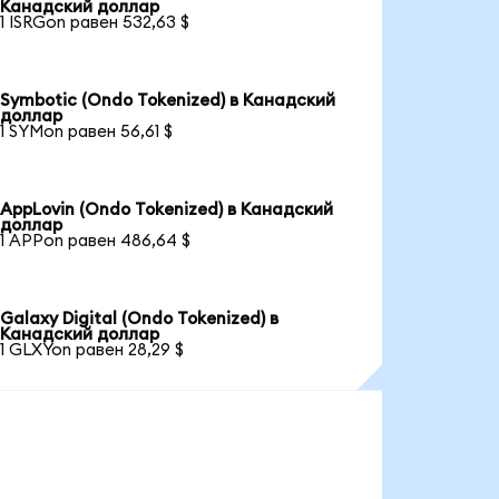
Канадский доллар
1 ISRGon равен 532,63 $
Symbotic (Ondo Tokenized) в Канадский
доллар
1 SYMon равен 56,61 $
AppLovin (Ondo Tokenized) в Канадский
доллар
1 APPon равен 486,64 $
Galaxy Digital (Ondo Tokenized) в
Канадский доллар
1 GLXYon равен 28,29 $