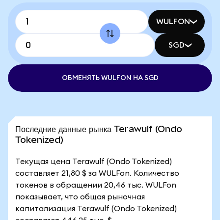
WULFON
SGD
ОБМЕНЯТЬ WULFON НА SGD
Последние данные рынка Terawulf (Ondo
Tokenized)
Текущая цена Terawulf (Ondo Tokenized)
составляет 21,80 $ за WULFon. Количество
токенов в обращении 20,46 тыс. WULFon
показывает, что общая рыночная
капитализация Terawulf (Ondo Tokenized)