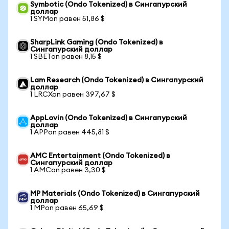
Symbotic (Ondo Tokenized) в Сингапурский
доллар
1 SYMon равен 51,86 $
SharpLink Gaming (Ondo Tokenized) в
Сингапурский доллар
1 SBETon равен 8,15 $
Lam Research (Ondo Tokenized) в Сингапурский
доллар
1 LRCXon равен 397,67 $
AppLovin (Ondo Tokenized) в Сингапурский
доллар
1 APPon равен 445,81 $
AMC Entertainment (Ondo Tokenized) в
Сингапурский доллар
1 AMCon равен 3,30 $
MP Materials (Ondo Tokenized) в Сингапурский
доллар
1 MPon равен 65,69 $