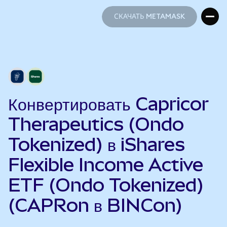
СКАЧАТЬ METAMASK
СКАЧАТЬ METAMASK
Конвертировать Capricor
Therapeutics (Ondo
Tokenized) в iShares
Flexible Income Active
ETF (Ondo Tokenized)
(CAPRon в BINCon)