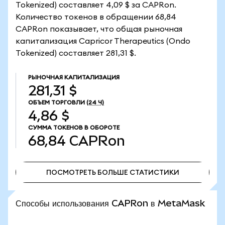
Tokenized) составляет 4,09 $ за CAPRon.
Количество токенов в обращении 68,84
CAPRon показывает, что общая рыночная
капитализация Capricor Therapeutics (Ondo
Tokenized) составляет 281,31 $.
РЫНОЧНАЯ КАПИТАЛИЗАЦИЯ
281,31 $
ОБЪЕМ ТОРГОВЛИ
(24 Ч)
4,86 $
СУММА ТОКЕНОВ В ОБОРОТЕ
68,84
CAPRon
ПОСМОТРЕТЬ БОЛЬШЕ СТАТИСТИКИ
ПОСМОТРЕТЬ БОЛЬШЕ СТАТИСТИКИ
Способы использования CAPRon в MetaMask