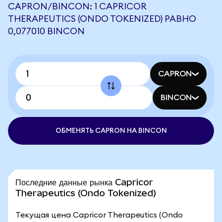
CAPRON/BINCON: 1 CAPRICOR
THERAPEUTICS (ONDO TOKENIZED) РАВНО
0,077010 BINCON
CAPRON
BINCON
ОБМЕНЯТЬ CAPRON НА BINCON
Последние данные рынка Capricor
Therapeutics (Ondo Tokenized)
Текущая цена Capricor Therapeutics (Ondo