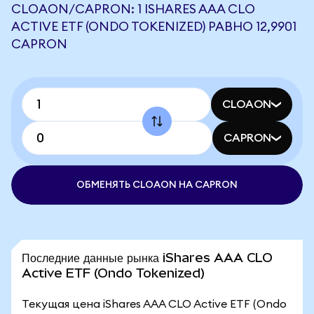
CLOAON/CAPRON: 1 ISHARES AAA CLO
ACTIVE ETF (ONDO TOKENIZED) РАВНО 12,9901
CAPRON
CLOAON
CAPRON
ОБМЕНЯТЬ CLOAON НА CAPRON
Последние данные рынка iShares AAA CLO
Active ETF (Ondo Tokenized)
Текущая цена iShares AAA CLO Active ETF (Ondo