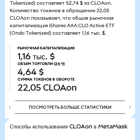
Tokenized) составляет 52,74 $ за CLOAon.
Количество токенов в обращении 22,05
CLOAon показывает, что общая рыночная
капитализация iShares AAA CLO Active ETF
(Ondo Tokenized) составляет 1,16 тыс. $.
РЫНОЧНАЯ КАПИТАЛИЗАЦИЯ
1,16 тыс. $
ОБЪЕМ ТОРГОВЛИ
(24 Ч)
4,64 $
СУММА ТОКЕНОВ В ОБОРОТЕ
22,05
CLOAon
ПОСМОТРЕТЬ БОЛЬШЕ СТАТИСТИКИ
ПОСМОТРЕТЬ БОЛЬШЕ СТАТИСТИКИ
Способы использования CLOAon в MetaMask