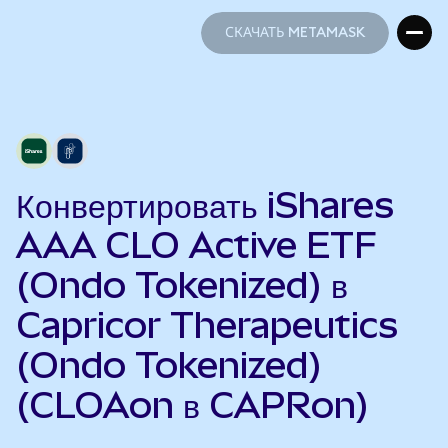
СКАЧАТЬ METAMASK
СКАЧАТЬ METAMASK
Конвертировать iShares
AAA CLO Active ETF
(Ondo Tokenized) в
Capricor Therapeutics
(Ondo Tokenized)
(CLOAon в CAPRon)