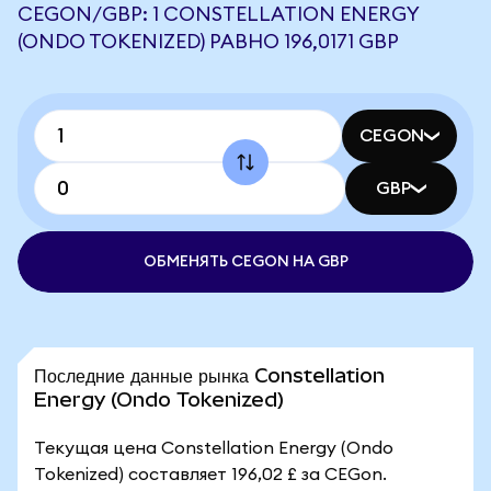
CEGON/GBP: 1 CONSTELLATION ENERGY
(ONDO TOKENIZED) РАВНО 196,0171 GBP
CEGON
GBP
ОБМЕНЯТЬ CEGON НА GBP
Последние данные рынка Constellation
Energy (Ondo Tokenized)
Текущая цена Constellation Energy (Ondo
Tokenized) составляет 196,02 £ за CEGon.