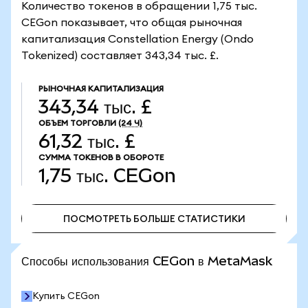
Количество токенов в обращении 1,75 тыс.
CEGon показывает, что общая рыночная
капитализация Constellation Energy (Ondo
Tokenized) составляет 343,34 тыс. £.
РЫНОЧНАЯ КАПИТАЛИЗАЦИЯ
343,34 тыс. £
ОБЪЕМ ТОРГОВЛИ
(24 Ч)
61,32 тыс. £
СУММА ТОКЕНОВ В ОБОРОТЕ
1,75 тыс.
CEGon
ПОСМОТРЕТЬ БОЛЬШЕ СТАТИСТИКИ
ПОСМОТРЕТЬ БОЛЬШЕ СТАТИСТИКИ
Способы использования CEGon в MetaMask
Купить CEGon