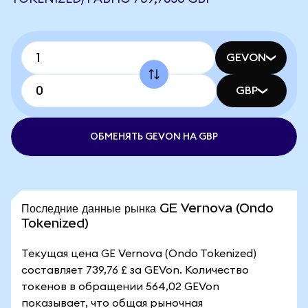
GEVON
GBP
ОБМЕНЯТЬ GEVON НА GBP
Последние данные рынка GE Vernova (Ondo
Tokenized)
Текущая цена GE Vernova (Ondo Tokenized)
составляет 739,76 £ за GEVon. Количество
токенов в обращении 564,02 GEVon
показывает, что общая рыночная