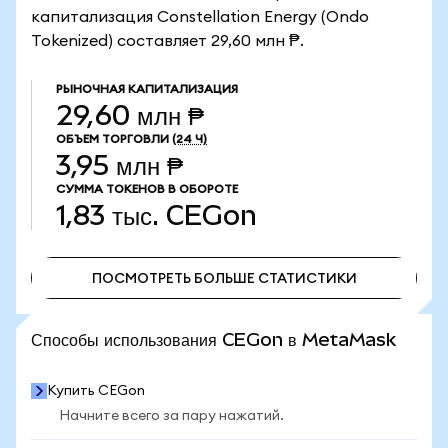
капитализация Constellation Energy (Ondo
Tokenized) составляет 29,60 млн ₱.
РЫНОЧНАЯ КАПИТАЛИЗАЦИЯ
29,60 млн ₱
ОБЪЕМ ТОРГОВЛИ
(24 Ч)
3,95 млн ₱
СУММА ТОКЕНОВ В ОБОРОТЕ
1,83 тыс.
CEGon
ПОСМОТРЕТЬ БОЛЬШЕ СТАТИСТИКИ
ПОСМОТРЕТЬ БОЛЬШЕ СТАТИСТИКИ
Способы использования CEGon в MetaMask
Купить CEGon
Начните всего за пару нажатий.