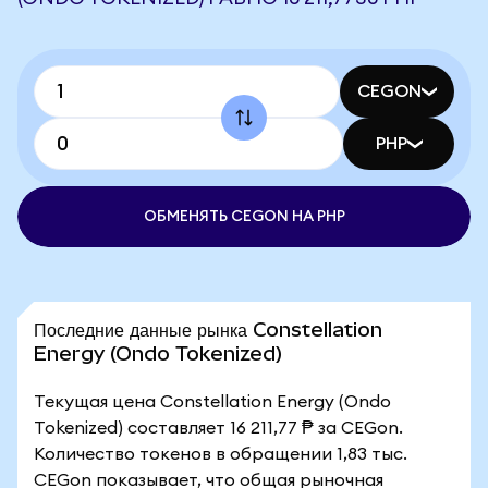
CEGON
PHP
ОБМЕНЯТЬ CEGON НА PHP
Последние данные рынка Constellation
Energy (Ondo Tokenized)
Текущая цена Constellation Energy (Ondo
Tokenized) составляет 16 211,77 ₱ за CEGon.
Количество токенов в обращении 1,83 тыс.
CEGon показывает, что общая рыночная