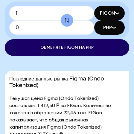
FIGON
PHP
ОБМЕНЯТЬ FIGON НА PHP
Последние данные рынка Figma (Ondo
Tokenized)
Текущая цена Figma (Ondo Tokenized)
составляет 1 412,50 ₱ за FIGon. Количество
токенов в обращении 22,46 тыс. FIGon
показывает, что общая рыночная
капитализация Figma (Ondo Tokenized)