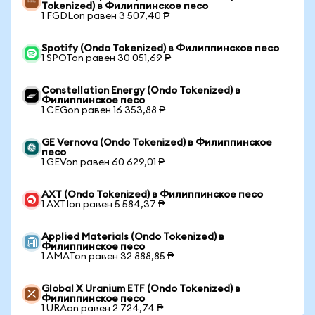
Tokenized) в Филиппинское песо
1 FGDLon равен 3 507,40 ₱
Spotify (Ondo Tokenized) в Филиппинское песо
1 SPOTon равен 30 051,69 ₱
Constellation Energy (Ondo Tokenized) в
Филиппинское песо
1 CEGon равен 16 353,88 ₱
GE Vernova (Ondo Tokenized) в Филиппинское
песо
1 GEVon равен 60 629,01 ₱
AXT (Ondo Tokenized) в Филиппинское песо
1 AXTIon равен 5 584,37 ₱
Applied Materials (Ondo Tokenized) в
Филиппинское песо
1 AMATon равен 32 888,85 ₱
Global X Uranium ETF (Ondo Tokenized) в
Филиппинское песо
1 URAon равен 2 724,74 ₱