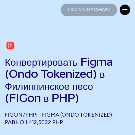
СКАЧАТЬ METAMASK
СКАЧАТЬ METAMASK
Конвертировать Figma
(Ondo Tokenized) в
Филиппинское песо
(FIGon в PHP)
FIGON/PHP: 1 FIGMA (ONDO TOKENIZED)
РАВНО 1 412,5032 PHP