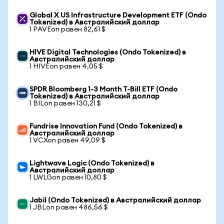
Global X US Infrastructure Development ETF (Ondo
Tokenized) в Австралийский доллар
1 PAVEon равен 82,61 $
HIVE Digital Technologies (Ondo Tokenized) в
Австралийский доллар
1 HIVEon равен 4,05 $
SPDR Bloomberg 1-3 Month T-Bill ETF (Ondo
Tokenized) в Австралийский доллар
1 BILon равен 130,21 $
Fundrise Innovation Fund (Ondo Tokenized) в
Австралийский доллар
1 VCXon равен 49,09 $
Lightwave Logic (Ondo Tokenized) в
Австралийский доллар
1 LWLGon равен 10,80 $
Jabil (Ondo Tokenized) в Австралийский доллар
1 JBLon равен 486,56 $