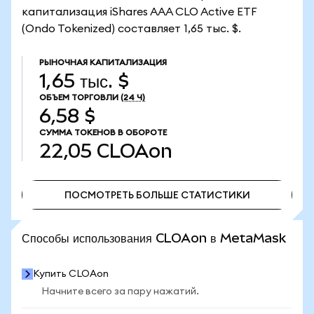
капитализация iShares AAA CLO Active ETF
(Ondo Tokenized) составляет 1,65 тыс. $.
РЫНОЧНАЯ КАПИТАЛИЗАЦИЯ
1,65 тыс. $
ОБЪЕМ ТОРГОВЛИ
(24 Ч)
6,58 $
СУММА ТОКЕНОВ В ОБОРОТЕ
22,05
CLOAon
ПОСМОТРЕТЬ БОЛЬШЕ СТАТИСТИКИ
ПОСМОТРЕТЬ БОЛЬШЕ СТАТИСТИКИ
Способы использования CLOAon в MetaMask
Купить CLOAon
Начните всего за пару нажатий.