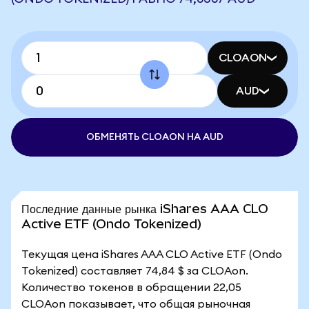
CLOAON
AUD
ОБМЕНЯТЬ CLOAON НА AUD
Последние данные рынка iShares AAA CLO
Active ETF (Ondo Tokenized)
Текущая цена iShares AAA CLO Active ETF (Ondo
Tokenized) составляет 74,84 $ за CLOAon.
Количество токенов в обращении 22,05
CLOAon показывает, что общая рыночная