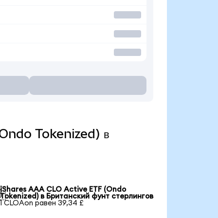
(Ondo Tokenized) в
iShares AAA CLO Active ETF (Ondo

Tokenized) в Британский фунт стерлингов
1 CLOAon равен 39,34 £