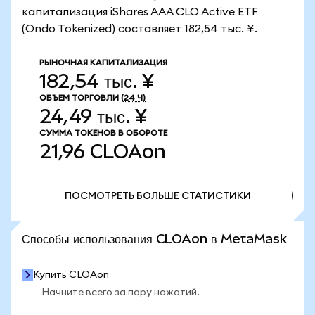
капитализация iShares AAA CLO Active ETF
(Ondo Tokenized) составляет 182,54 тыс. ¥.
РЫНОЧНАЯ КАПИТАЛИЗАЦИЯ
182,54 тыс. ¥
ОБЪЕМ ТОРГОВЛИ
(24 Ч)
24,49 тыс. ¥
СУММА ТОКЕНОВ В ОБОРОТЕ
21,96
CLOAon
ПОСМОТРЕТЬ БОЛЬШЕ СТАТИСТИКИ
ПОСМОТРЕТЬ БОЛЬШЕ СТАТИСТИКИ
Способы использования CLOAon в MetaMask
Купить CLOAon
Начните всего за пару нажатий.