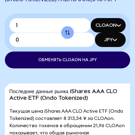
CLOAON
JPY
ОБМЕНЯТЬ CLOAON НА JPY
Последние данные рынка iShares AAA CLO
Active ETF (Ondo Tokenized)
Текущая цена iShares AAA CLO Active ETF (Ondo
Tokenized) составляет 8 313,34 ¥ за CLOAon.
Количество токенов в обращении 21,96 CLOAon
показывает, что общая рыночная