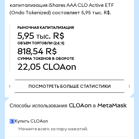
капитализация iShares AAA CLO Active ETF
(Ondo Tokenized) составляет 5,95 тыс. R$.
РЫНОЧНАЯ КАПИТАЛИЗАЦИЯ
5,95 тыс. R$
ОБЪЕМ ТОРГОВЛИ
(24 Ч)
818,54 R$
СУММА ТОКЕНОВ В ОБОРОТЕ
22,05
CLOAon
ПОСМОТРЕТЬ БОЛЬШЕ СТАТИСТИКИ
ПОСМОТРЕТЬ БОЛЬШЕ СТАТИСТИКИ
Способы использования CLOAon в MetaMask
Купить CLOAon
Начните всего за пару нажатий.