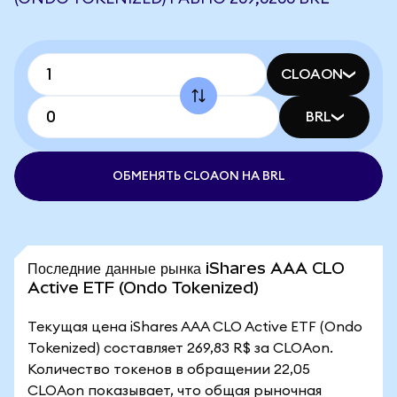
CLOAON
BRL
ОБМЕНЯТЬ CLOAON НА BRL
Последние данные рынка iShares AAA CLO
Active ETF (Ondo Tokenized)
Текущая цена iShares AAA CLO Active ETF (Ondo
Tokenized) составляет 269,83 R$ за CLOAon.
Количество токенов в обращении 22,05
CLOAon показывает, что общая рыночная