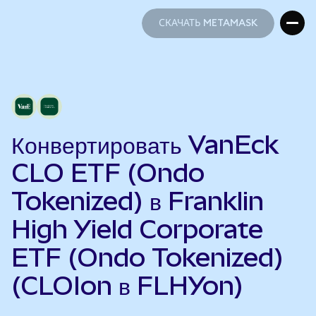
СКАЧАТЬ METAMASK
СКАЧАТЬ METAMASK
Конвертировать VanEck
CLO ETF (Ondo
Tokenized) в Franklin
High Yield Corporate
ETF (Ondo Tokenized)
(CLOIon в FLHYon)