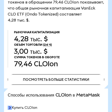
токенов в обращении 79,46 CLOIon показывает,
что общая рыночная капитализация VanEck
CLO ETF (Ondo Tokenized) составляет
4,28 тыс. $.
РЫНОЧНАЯ КАПИТАЛИЗАЦИЯ
4,28 тыс. $
ОБЪЕМ ТОРГОВЛИ
(24 Ч)
3,00 тыс. $
СУММА ТОКЕНОВ В ОБОРОТЕ
79,46
CLOIon
ПОСМОТРЕТЬ БОЛЬШЕ СТАТИСТИКИ
ПОСМОТРЕТЬ БОЛЬШЕ СТАТИСТИКИ
Способы использования CLOIon в MetaMask
Купить CLOIon