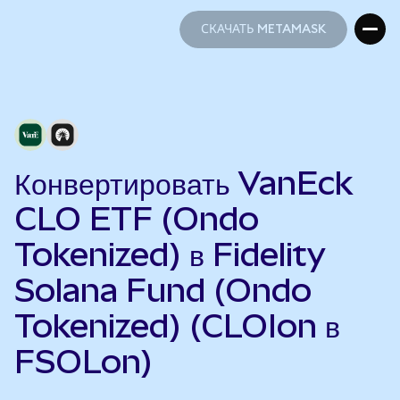
СКАЧАТЬ METAMASK
СКАЧАТЬ METAMASK
Конвертировать VanEck
CLO ETF (Ondo
Tokenized) в Fidelity
Solana Fund (Ondo
Tokenized) (CLOIon в
FSOLon)