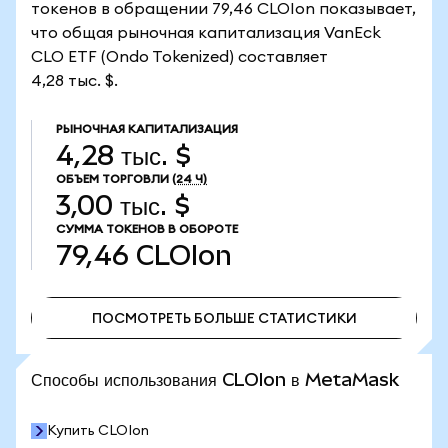
токенов в обращении 79,46 CLOIon показывает,
что общая рыночная капитализация VanEck
CLO ETF (Ondo Tokenized) составляет
4,28 тыс. $.
РЫНОЧНАЯ КАПИТАЛИЗАЦИЯ
4,28 тыс. $
ОБЪЕМ ТОРГОВЛИ
(24 Ч)
3,00 тыс. $
СУММА ТОКЕНОВ В ОБОРОТЕ
79,46
CLOIon
ПОСМОТРЕТЬ БОЛЬШЕ СТАТИСТИКИ
ПОСМОТРЕТЬ БОЛЬШЕ СТАТИСТИКИ
Способы использования CLOIon в MetaMask
Купить CLOIon