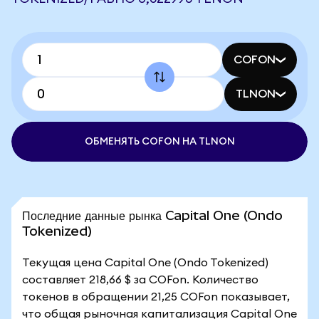
COFON
TLNON
ОБМЕНЯТЬ COFON НА TLNON
Последние данные рынка Capital One (Ondo
Tokenized)
Текущая цена Capital One (Ondo Tokenized)
составляет 218,66 $ за COFon. Количество
токенов в обращении 21,25 COFon показывает,
что общая рыночная капитализация Capital One