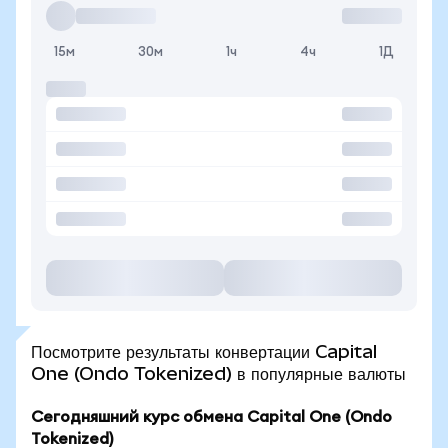
15м
30м
1ч
4ч
1Д
Посмотрите результаты конвертации Capital
One (Ondo Tokenized) в популярные валюты
Сегодняшний курс обмена Capital One (Ondo
Tokenized)