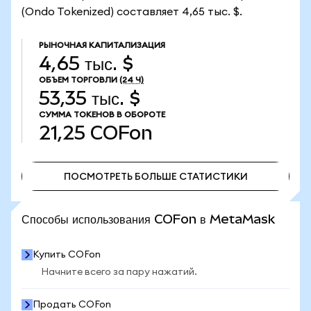
(Ondo Tokenized) составляет 4,65 тыс. $.
РЫНОЧНАЯ КАПИТАЛИЗАЦИЯ
4,65 тыс. $
ОБЪЕМ ТОРГОВЛИ
(24 Ч)
53,35 тыс. $
СУММА ТОКЕНОВ В ОБОРОТЕ
21,25
COFon
ПОСМОТРЕТЬ БОЛЬШЕ СТАТИСТИКИ
ПОСМОТРЕТЬ БОЛЬШЕ СТАТИСТИКИ
Способы использования COFon в MetaMask
Купить COFon
Начните всего за пару нажатий.
Продать COFon