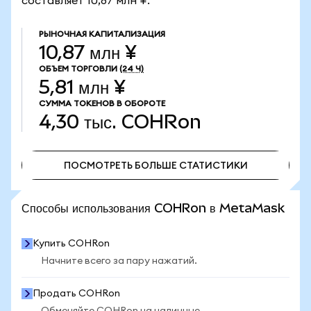
составляет 10,87 млн ¥.
РЫНОЧНАЯ КАПИТАЛИЗАЦИЯ
10,87 млн ¥
ОБЪЕМ ТОРГОВЛИ
(24 Ч)
5,81 млн ¥
СУММА ТОКЕНОВ В ОБОРОТЕ
4,30 тыс.
COHRon
ПОСМОТРЕТЬ БОЛЬШЕ СТАТИСТИКИ
ПОСМОТРЕТЬ БОЛЬШЕ СТАТИСТИКИ
Способы использования COHRon в MetaMask
Купить COHRon
Начните всего за пару нажатий.
Продать COHRon