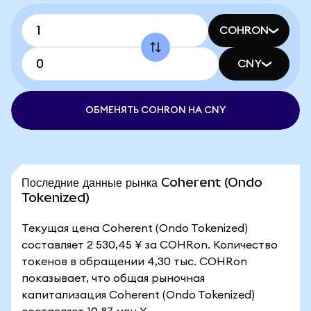
COHRON
CNY
ОБМЕНЯТЬ COHRON НА CNY
Последние данные рынка Coherent (Ondo
Tokenized)
Текущая цена Coherent (Ondo Tokenized)
составляет 2 530,45 ¥ за COHRon. Количество
токенов в обращении 4,30 тыс. COHRon
показывает, что общая рыночная
капитализация Coherent (Ondo Tokenized)