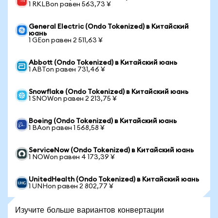
1 RKLBon равен 563,73 ¥
General Electric (Ondo Tokenized) в Китайский
юань
1 GEon равен 2 511,63 ¥
Abbott (Ondo Tokenized) в Китайский юань
1 ABTon равен 731,46 ¥
Snowflake (Ondo Tokenized) в Китайский юань
1 SNOWon равен 2 213,75 ¥
Boeing (Ondo Tokenized) в Китайский юань
1 BAon равен 1 568,58 ¥
ServiceNow (Ondo Tokenized) в Китайский юань
1 NOWon равен 4 173,39 ¥
UnitedHealth (Ondo Tokenized) в Китайский юань
1 UNHon равен 2 802,77 ¥
Изучите больше вариантов конвертации