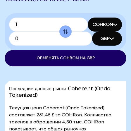
COHRON
GBP
ОБМЕНЯТЬ COHRON НА GBP
Последние данные рынка Coherent (Ondo
Tokenized)
Текущая цена Coherent (Ondo Tokenized)
составляет 281,45 £ за COHRon. Количество
токенов в обращении 4,30 тыс. COHRon
показывает, что общая рыночная