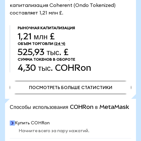
капитализация Coherent (Ondo Tokenized)
составляет 1,21 млн £.
РЫНОЧНАЯ КАПИТАЛИЗАЦИЯ
1,21 млн £
ОБЪЕМ ТОРГОВЛИ
(24 Ч)
525,93 тыс. £
СУММА ТОКЕНОВ В ОБОРОТЕ
4,30 тыс.
COHRon
ПОСМОТРЕТЬ БОЛЬШЕ СТАТИСТИКИ
ПОСМОТРЕТЬ БОЛЬШЕ СТАТИСТИКИ
Способы использования COHRon в MetaMask
Купить COHRon
Начните всего за пару нажатий.