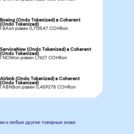
Boeing (Ondo Tokenized) в Coherent
(Ondo Tokenized)
1 BAon равен 0,713547 COHRon
ServiceNow (Ondo Tokenized) в Coherent
(Ondo Tokenized)
1 NOWon равен 1,7627 COHRon
Airbnb (Ondo Tokenized) в Coherent
(Ondo Tokenized)
1 ABNBon равен 0,459278 COHRon
ии и любые другие товарные знаки