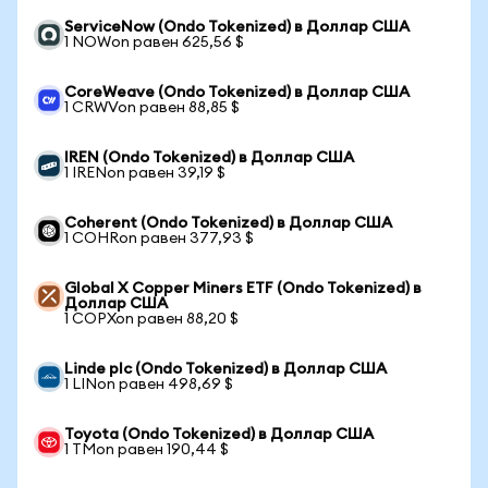
ServiceNow (Ondo Tokenized) в Доллар США
1 NOWon равен 625,56 $
CoreWeave (Ondo Tokenized) в Доллар США
1 CRWVon равен 88,85 $
IREN (Ondo Tokenized) в Доллар США
1 IRENon равен 39,19 $
Coherent (Ondo Tokenized) в Доллар США
1 COHRon равен 377,93 $
Global X Copper Miners ETF (Ondo Tokenized) в
Доллар США
1 COPXon равен 88,20 $
Linde plc (Ondo Tokenized) в Доллар США
1 LINon равен 498,69 $
Toyota (Ondo Tokenized) в Доллар США
1 TMon равен 190,44 $