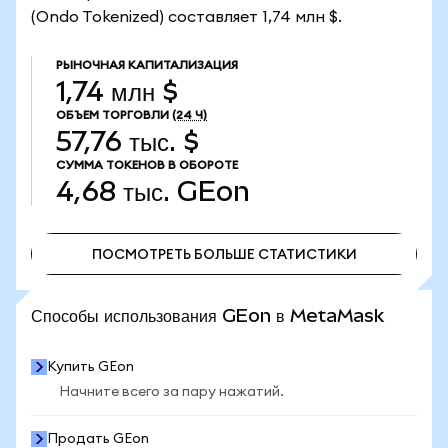
(Ondo Tokenized) составляет 1,74 млн $.
РЫНОЧНАЯ КАПИТАЛИЗАЦИЯ
1,74 млн $
ОБЪЕМ ТОРГОВЛИ
(24 Ч)
57,76 тыс. $
СУММА ТОКЕНОВ В ОБОРОТЕ
4,68 тыс.
GEon
ПОСМОТРЕТЬ БОЛЬШЕ СТАТИСТИКИ
ПОСМОТРЕТЬ БОЛЬШЕ СТАТИСТИКИ
Способы использования GEon в MetaMask
Купить GEon
Начните всего за пару нажатий.
Продать GEon