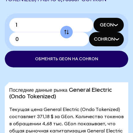
GEON
COHRON
ОБМЕНЯТЬ GEON НА COHRON
Последние данные рынка General Electric
(Ondo Tokenized)
Текущая цена General Electric (Ondo Tokenized)
составляет 371,18 $ за GEon. Количество токенов
в обращении 4,68 тыс. GEon показывает, что
общая рыночная капитализация General Electric