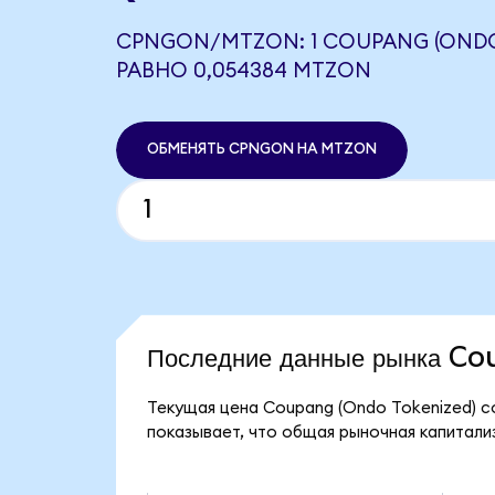
CPNGON/MTZON: 1 COUPANG (ONDO
РАВНО 0,054384 MTZON
ОБМЕНЯТЬ CPNGON НА MTZON
Последние данные рынка C
Текущая цена Coupang (Ondo Tokenized) с
показывает, что общая рыночная капитализ