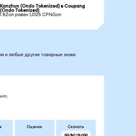
Kanzhun (Ondo Tokenized) в Coupang
(Ondo Tokenized)
1 BZon равен 1,0125 CPNGon
ии и любые другие товарные знаки
ьке.
к
Оценок
Скачать