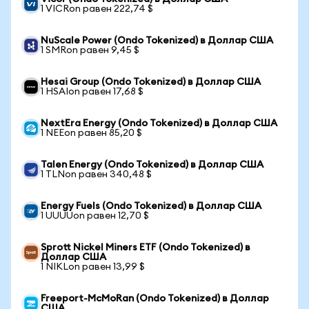
1 VICRon равен 222,74 $
NuScale Power (Ondo Tokenized) в Доллар США
1 SMRon равен 9,45 $
Hesai Group (Ondo Tokenized) в Доллар США
1 HSAIon равен 17,68 $
NextEra Energy (Ondo Tokenized) в Доллар США
1 NEEon равен 85,20 $
Talen Energy (Ondo Tokenized) в Доллар США
1 TLNon равен 340,48 $
Energy Fuels (Ondo Tokenized) в Доллар США
1 UUUUon равен 12,70 $
Sprott Nickel Miners ETF (Ondo Tokenized) в
Доллар США
1 NIKLon равен 13,99 $
Freeport-McMoRan (Ondo Tokenized) в Доллар
США