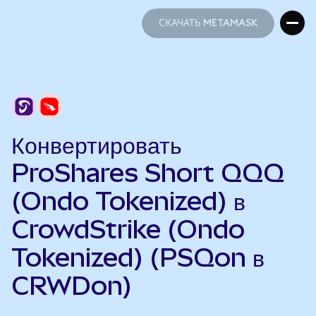
СКАЧАТЬ METAMASK
СКАЧАТЬ METAMASK
Конвертировать
ProShares Short QQQ
(Ondo Tokenized) в
CrowdStrike (Ondo
Tokenized) (PSQon в
CRWDon)