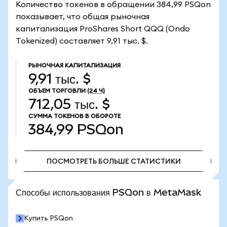
Количество токенов в обращении 384,99 PSQon
показывает, что общая рыночная
капитализация ProShares Short QQQ (Ondo
Tokenized) составляет 9,91 тыс. $.
РЫНОЧНАЯ КАПИТАЛИЗАЦИЯ
9,91 тыс. $
ОБЪЕМ ТОРГОВЛИ
(24 Ч)
712,05 тыс. $
СУММА ТОКЕНОВ В ОБОРОТЕ
384,99
PSQon
ПОСМОТРЕТЬ БОЛЬШЕ СТАТИСТИКИ
ПОСМОТРЕТЬ БОЛЬШЕ СТАТИСТИКИ
Способы использования PSQon в MetaMask
Купить PSQon