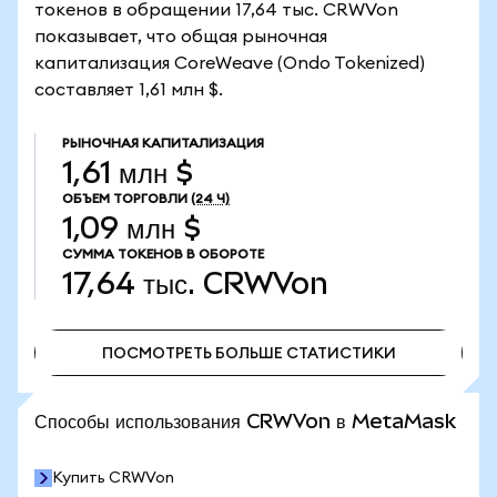
токенов в обращении 17,64 тыс. CRWVon
показывает, что общая рыночная
капитализация CoreWeave (Ondo Tokenized)
составляет 1,61 млн $.
РЫНОЧНАЯ КАПИТАЛИЗАЦИЯ
1,61 млн $
ОБЪЕМ ТОРГОВЛИ
(24 Ч)
1,09 млн $
СУММА ТОКЕНОВ В ОБОРОТЕ
17,64 тыс.
CRWVon
ПОСМОТРЕТЬ БОЛЬШЕ СТАТИСТИКИ
ПОСМОТРЕТЬ БОЛЬШЕ СТАТИСТИКИ
Способы использования CRWVon в MetaMask
Купить CRWVon