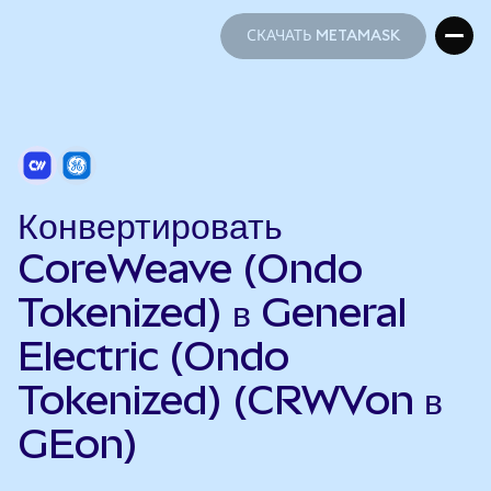
СКАЧАТЬ METAMASK
СКАЧАТЬ METAMASK
Конвертировать
CoreWeave (Ondo
Tokenized) в General
Electric (Ondo
Tokenized) (CRWVon в
GEon)