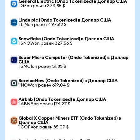
General Electric (Ondo Tokenized) в Доллар США
1 GEon равен 373,85 $
Linde plc (Ondo Tokenized) в Доллар США
1 LINon равен 497,62 $
Snowflake (Ondo Tokenized) в Доллар США
1 SNOWon равен 327,56 $
Super Micro Computer (Ondo Tokenized) в Доллар
США
1 SMCIon равен 31,83 $
ServiceNow (Ondo Tokenized) в Доллар США
1 NOWon равен 619,04 $
Airbnb (Ondo Tokenized) в Доллар США
1 ABNBon равен 176,27 $
Global X Copper Miners ETF (Ondo Tokenized) в
Доллар США
1 COPXon равен 85,09 $