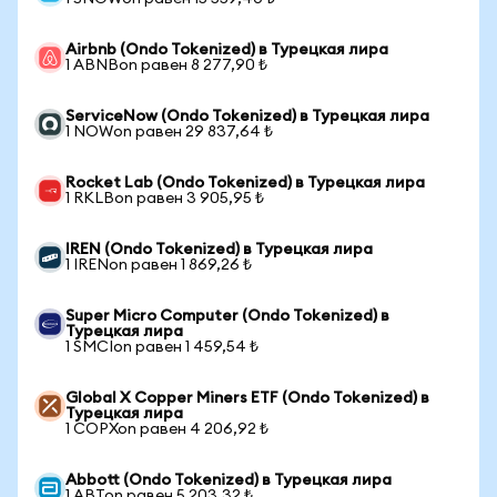
Airbnb (Ondo Tokenized) в Турецкая лира
1 ABNBon равен 8 277,90 ₺
ServiceNow (Ondo Tokenized) в Турецкая лира
1 NOWon равен 29 837,64 ₺
Rocket Lab (Ondo Tokenized) в Турецкая лира
1 RKLBon равен 3 905,95 ₺
IREN (Ondo Tokenized) в Турецкая лира
1 IRENon равен 1 869,26 ₺
Super Micro Computer (Ondo Tokenized) в
Турецкая лира
1 SMCIon равен 1 459,54 ₺
Global X Copper Miners ETF (Ondo Tokenized) в
Турецкая лира
1 COPXon равен 4 206,92 ₺
Abbott (Ondo Tokenized) в Турецкая лира
1 ABTon равен 5 203,32 ₺