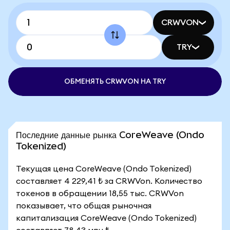
CRWVON
TRY
ОБМЕНЯТЬ CRWVON НА TRY
Последние данные рынка CoreWeave (Ondo
Tokenized)
Текущая цена CoreWeave (Ondo Tokenized)
составляет 4 229,41 ₺ за CRWVon. Количество
токенов в обращении 18,55 тыс. CRWVon
показывает, что общая рыночная
капитализация CoreWeave (Ondo Tokenized)