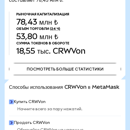
составляет 78,43 млн ₺.
РЫНОЧНАЯ КАПИТАЛИЗАЦИЯ
78,43 млн ₺
ОБЪЕМ ТОРГОВЛИ
(24 Ч)
53,80 млн ₺
СУММА ТОКЕНОВ В ОБОРОТЕ
18,55 тыс.
CRWVon
ПОСМОТРЕТЬ БОЛЬШЕ СТАТИСТИКИ
ПОСМОТРЕТЬ БОЛЬШЕ СТАТИСТИКИ
Способы использования CRWVon в MetaMask
Купить CRWVon
Начните всего за пару нажатий.
Продать CRWVon