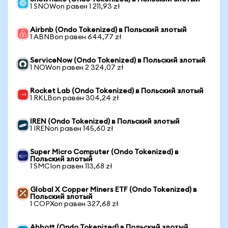
1 SNOWon равен 1 211,93 zł
Airbnb (Ondo Tokenized) в Польский злотый
1 ABNBon равен 644,77 zł
ServiceNow (Ondo Tokenized) в Польский злотый
1 NOWon равен 2 324,07 zł
Rocket Lab (Ondo Tokenized) в Польский злотый
1 RKLBon равен 304,24 zł
IREN (Ondo Tokenized) в Польский злотый
1 IRENon равен 145,60 zł
Super Micro Computer (Ondo Tokenized) в
Польский злотый
1 SMCIon равен 113,68 zł
Global X Copper Miners ETF (Ondo Tokenized) в
Польский злотый
1 COPXon равен 327,68 zł
Abbott (Ondo Tokenized) в Польский злотый