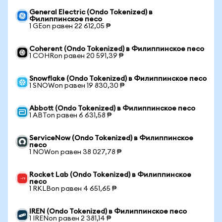
General Electric (Ondo Tokenized) в
Филиппинское песо
1 GEon равен 22 612,05 ₱
Coherent (Ondo Tokenized) в Филиппинское песо
1 COHRon равен 20 591,39 ₱
Snowflake (Ondo Tokenized) в Филиппинское песо
1 SNOWon равен 19 830,30 ₱
Abbott (Ondo Tokenized) в Филиппинское песо
1 ABTon равен 6 631,58 ₱
ServiceNow (Ondo Tokenized) в Филиппинское
песо
1 NOWon равен 38 027,78 ₱
Rocket Lab (Ondo Tokenized) в Филиппинское
песо
1 RKLBon равен 4 651,65 ₱
IREN (Ondo Tokenized) в Филиппинское песо
1 IRENon равен 2 381,14 ₱