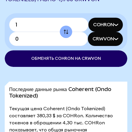
COHRON
CRWVON
ОБМЕНЯТЬ COHRON НА CRWVON
Последние данные рынка Coherent (Ondo
Tokenized)
Текущая цена Coherent (Ondo Tokenized)
составляет 380,33 $ за COHRon. Количество
токенов в обращении 4,30 тыс. COHRon
показывает, что общая рыночная