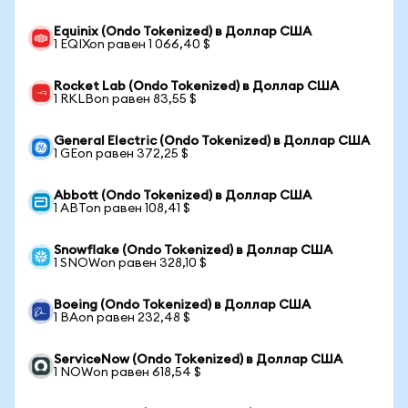
Equinix (Ondo Tokenized) в Доллар США
1 EQIXon равен 1 066,40 $
Rocket Lab (Ondo Tokenized) в Доллар США
1 RKLBon равен 83,55 $
General Electric (Ondo Tokenized) в Доллар США
1 GEon равен 372,25 $
Abbott (Ondo Tokenized) в Доллар США
1 ABTon равен 108,41 $
Snowflake (Ondo Tokenized) в Доллар США
1 SNOWon равен 328,10 $
Boeing (Ondo Tokenized) в Доллар США
1 BAon равен 232,48 $
ServiceNow (Ondo Tokenized) в Доллар США
1 NOWon равен 618,54 $