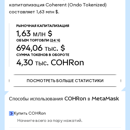
капитализация Coherent (Ondo Tokenized)
составляет 1,63 млн $.
РЫНОЧНАЯ КАПИТАЛИЗАЦИЯ
1,63 млн $
ОБЪЕМ ТОРГОВЛИ
(24 Ч)
694,06 тыс. $
СУММА ТОКЕНОВ В ОБОРОТЕ
4,30 тыс.
COHRon
ПОСМОТРЕТЬ БОЛЬШЕ СТАТИСТИКИ
ПОСМОТРЕТЬ БОЛЬШЕ СТАТИСТИКИ
Способы использования COHRon в MetaMask
Купить COHRon
Начните всего за пару нажатий.