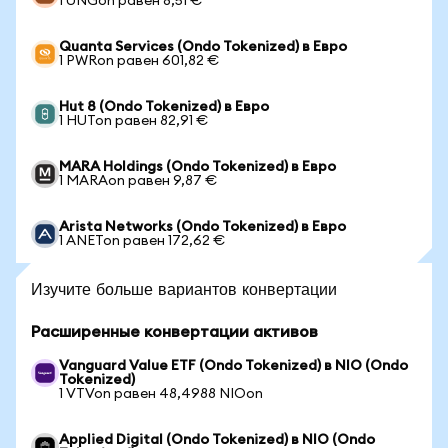
1 UNGon равен 8,51 €
Quanta Services (Ondo Tokenized) в Евро
1 PWRon равен 601,82 €
Hut 8 (Ondo Tokenized) в Евро
1 HUTon равен 82,91 €
MARA Holdings (Ondo Tokenized) в Евро
1 MARAon равен 9,87 €
Arista Networks (Ondo Tokenized) в Евро
1 ANETon равен 172,62 €
Изучите больше вариантов конвертации
Расширенные конвертации активов
Vanguard Value ETF (Ondo Tokenized) в NIO (Ondo
Tokenized)
1 VTVon равен 48,4988 NIOon
Applied Digital (Ondo Tokenized) в NIO (Ondo