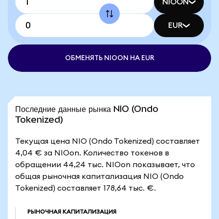
NIOON
EUR
ОБМЕНЯТЬ NIOON НА EUR
Последние данные рынка NIO (Ondo
Tokenized)
Текущая цена NIO (Ondo Tokenized) составляет
4,04 € за NIOon. Количество токенов в
обращении 44,24 тыс. NIOon показывает, что
общая рыночная капитализация NIO (Ondo
Tokenized) составляет 178,64 тыс. €.
РЫНОЧНАЯ КАПИТАЛИЗАЦИЯ