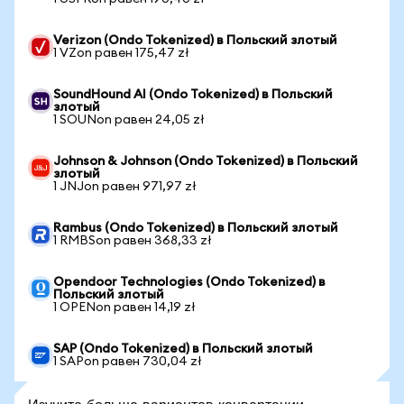
Verizon (Ondo Tokenized) в Польский злотый
1 VZon равен 175,47 zł
SoundHound AI (Ondo Tokenized) в Польский
злотый
1 SOUNon равен 24,05 zł
Johnson & Johnson (Ondo Tokenized) в Польский
злотый
1 JNJon равен 971,97 zł
Rambus (Ondo Tokenized) в Польский злотый
1 RMBSon равен 368,33 zł
Opendoor Technologies (Ondo Tokenized) в
Польский злотый
1 OPENon равен 14,19 zł
SAP (Ondo Tokenized) в Польский злотый
1 SAPon равен 730,04 zł