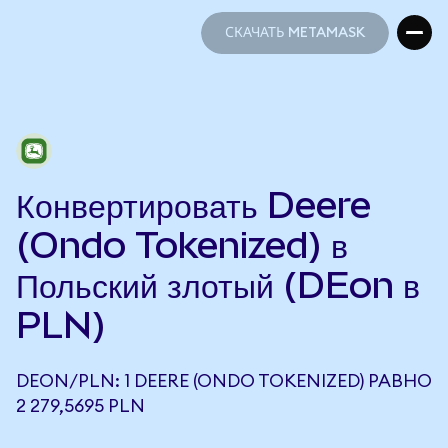
СКАЧАТЬ METAMASK
СКАЧАТЬ METAMASK
Конвертировать Deere
(Ondo Tokenized) в
Польский злотый (DEon в
PLN)
DEON/PLN: 1 DEERE (ONDO TOKENIZED) РАВНО
2 279,5695 PLN