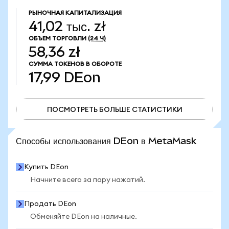
РЫНОЧНАЯ КАПИТАЛИЗАЦИЯ
41,02 тыс. zł
ОБЪЕМ ТОРГОВЛИ
(24 Ч)
58,36 zł
СУММА ТОКЕНОВ В ОБОРОТЕ
17,99
DEon
ПОСМОТРЕТЬ БОЛЬШЕ СТАТИСТИКИ
ПОСМОТРЕТЬ БОЛЬШЕ СТАТИСТИКИ
Способы использования DEon в MetaMask
Купить DEon
Начните всего за пару нажатий.
Продать DEon
Обменяйте DEon на наличные.