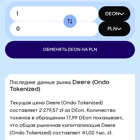
DEON
PLN
ОБМЕНЯТЬ DEON НА PLN
Последние данные рынка Deere (Ondo
Tokenized)
Текущая цена Deere (Ondo Tokenized)
составляет 2 279,57 zł за DEon. Количество
токенов в обращении 17,99 DEon показывает,
что общая рыночная капитализация Deere
(Ondo Tokenized) составляет 41,02 тыс. zł.