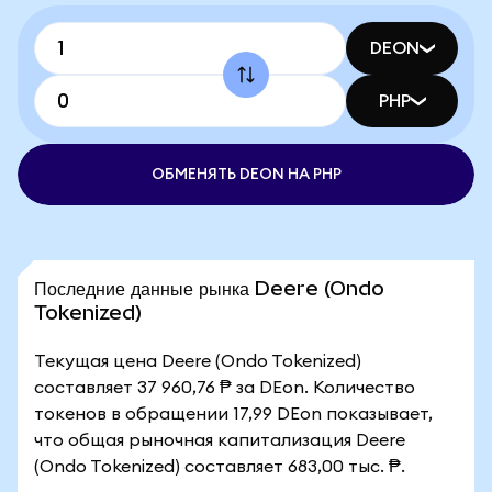
DEON
PHP
ОБМЕНЯТЬ DEON НА PHP
Последние данные рынка Deere (Ondo
Tokenized)
Текущая цена Deere (Ondo Tokenized)
составляет 37 960,76 ₱ за DEon. Количество
токенов в обращении 17,99 DEon показывает,
что общая рыночная капитализация Deere
(Ondo Tokenized) составляет 683,00 тыс. ₱.