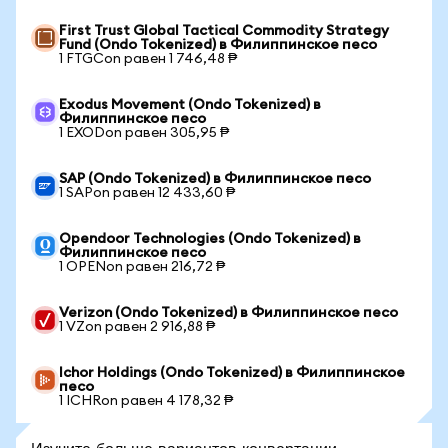
First Trust Global Tactical Commodity Strategy
Fund (Ondo Tokenized) в Филиппинское песо
1 FTGCon равен 1 746,48 ₱
Exodus Movement (Ondo Tokenized) в
Филиппинское песо
1 EXODon равен 305,95 ₱
SAP (Ondo Tokenized) в Филиппинское песо
1 SAPon равен 12 433,60 ₱
Opendoor Technologies (Ondo Tokenized) в
Филиппинское песо
1 OPENon равен 216,72 ₱
Verizon (Ondo Tokenized) в Филиппинское песо
1 VZon равен 2 916,88 ₱
Ichor Holdings (Ondo Tokenized) в Филиппинское
песо
1 ICHRon равен 4 178,32 ₱