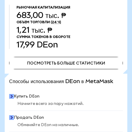
РЫНОЧНАЯ КАПИТАЛИЗАЦИЯ
683,00 тыс. ₱
ОБЪЕМ ТОРГОВЛИ
(24 Ч)
1,21 тыс. ₱
СУММА ТОКЕНОВ В ОБОРОТЕ
17,99
DEon
ПОСМОТРЕТЬ БОЛЬШЕ СТАТИСТИКИ
ПОСМОТРЕТЬ БОЛЬШЕ СТАТИСТИКИ
Способы использования DEon в MetaMask
Купить DEon
Начните всего за пару нажатий.
Продать DEon
Обменяйте DEon на наличные.