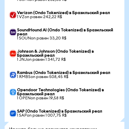
Verizon (Ondo Tokenized) в Бразильский реал
1 VZon равен 242,22 R$
SoundHound AI (Ondo Tokenized) в Бразильский
реал
1 SOUNon равен 33,20 R$
Johnson & Johnson (Ondo Tokenized) в
Бразильский реал
1 JNJon равен 1 341,72 R$
Rambus (Ondo Tokenized) в Бразильский реал
1 RMBSon равен 508,45 R$
Opendoor Technologies (Ondo Tokenized) в
Бразильский реал
1 OPENon равен 19,58 R$
SAP (Ondo Tokenized) в Бразильский реал
1 SAPon равен 1 007,75 R$