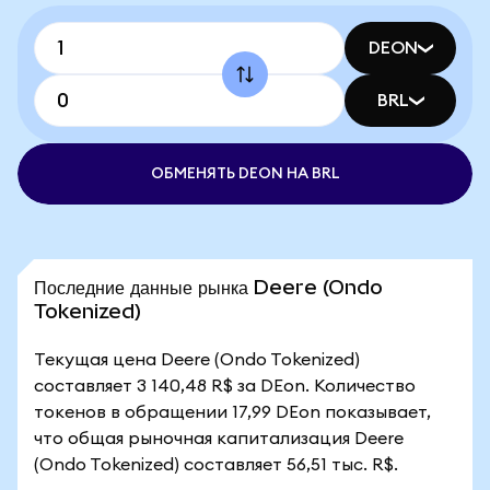
DEON
BRL
ОБМЕНЯТЬ DEON НА BRL
Последние данные рынка Deere (Ondo
Tokenized)
Текущая цена Deere (Ondo Tokenized)
составляет 3 140,48 R$ за DEon. Количество
токенов в обращении 17,99 DEon показывает,
что общая рыночная капитализация Deere
(Ondo Tokenized) составляет 56,51 тыс. R$.