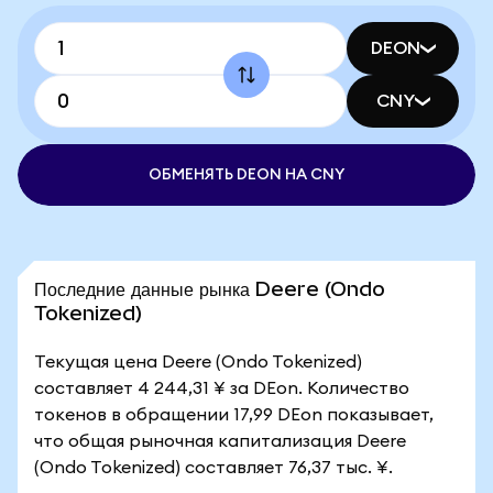
DEON
CNY
ОБМЕНЯТЬ DEON НА CNY
Последние данные рынка Deere (Ondo
Tokenized)
Текущая цена Deere (Ondo Tokenized)
составляет 4 244,31 ¥ за DEon. Количество
токенов в обращении 17,99 DEon показывает,
что общая рыночная капитализация Deere
(Ondo Tokenized) составляет 76,37 тыс. ¥.