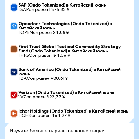
SAP (Ondo Tokenized) в Китайский юань
1 SAPon равен 1 376,83 ¥
Opendoor Technologies (Ondo Tokenized) в
Китайский юань
1 OPENon равен 24,08 ¥
First Trust Global Tactical Commodity Strategy
Fund (Ondo Tokenized) в Китайский юань
1 FTGCon равен 194,06 ¥
Bank of America (Ondo Tokenized) в Китайский
юань
1 BACon равен 430,61 ¥
Verizon (Ondo Tokenized) в Китайский юань
1 VZon равен 323,77 ¥
Ichor Holdings (Ondo Tokenized) в Китайский юань
1 ICHRon равен 464,27 ¥
Изучите больше вариантов конвертации