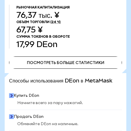
РЫНОЧНАЯ КАПИТАЛИЗАЦИЯ
76,37 тыс. ¥
ОБЪЕМ ТОРГОВЛИ
(24 Ч)
67,75 ¥
СУММА ТОКЕНОВ В ОБОРОТЕ
17,99
DEon
ПОСМОТРЕТЬ БОЛЬШЕ СТАТИСТИКИ
ПОСМОТРЕТЬ БОЛЬШЕ СТАТИСТИКИ
Способы использования DEon в MetaMask
Купить DEon
Начните всего за пару нажатий.
Продать DEon
Обменяйте DEon на наличные.