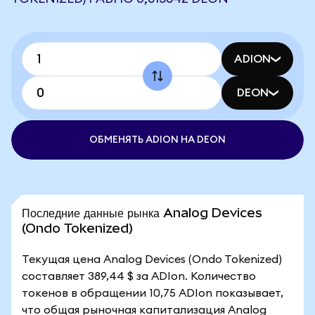
ADION
DEON
ОБМЕНЯТЬ ADION НА DEON
Последние данные рынка Analog Devices
(Ondo Tokenized)
Текущая цена Analog Devices (Ondo Tokenized)
составляет 389,44 $ за ADIon. Количество
токенов в обращении 10,75 ADIon показывает,
что общая рыночная капитализация Analog