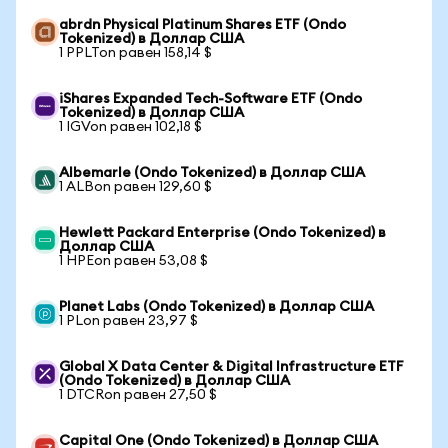
abrdn Physical Platinum Shares ETF (Ondo
Tokenized) в Доллар США
1 PPLTon равен 158,14 $
iShares Expanded Tech-Software ETF (Ondo
Tokenized) в Доллар США
1 IGVon равен 102,18 $
Albemarle (Ondo Tokenized) в Доллар США
1 ALBon равен 129,60 $
Hewlett Packard Enterprise (Ondo Tokenized) в
Доллар США
1 HPEon равен 53,08 $
Planet Labs (Ondo Tokenized) в Доллар США
1 PLon равен 23,97 $
Global X Data Center & Digital Infrastructure ETF
(Ondo Tokenized) в Доллар США
1 DTCRon равен 27,50 $
Capital One (Ondo Tokenized) в Доллар США