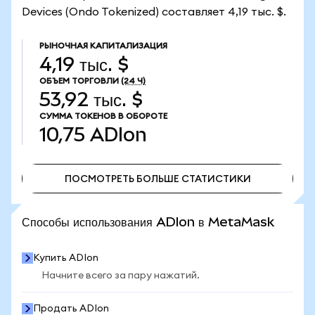
Devices (Ondo Tokenized) составляет 4,19 тыс. $.
РЫНОЧНАЯ КАПИТАЛИЗАЦИЯ
4,19 тыс. $
ОБЪЕМ ТОРГОВЛИ
(24 Ч)
53,92 тыс. $
СУММА ТОКЕНОВ В ОБОРОТЕ
10,75
ADIon
ПОСМОТРЕТЬ БОЛЬШЕ СТАТИСТИКИ
ПОСМОТРЕТЬ БОЛЬШЕ СТАТИСТИКИ
Способы использования ADIon в MetaMask
Купить ADIon
Начните всего за пару нажатий.
Продать ADIon