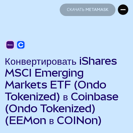
СКАЧАТЬ METAMASK
СКАЧАТЬ METAMASK
Конвертировать iShares
MSCI Emerging
Markets ETF (Ondo
Tokenized) в Coinbase
(Ondo Tokenized)
(EEMon в COINon)