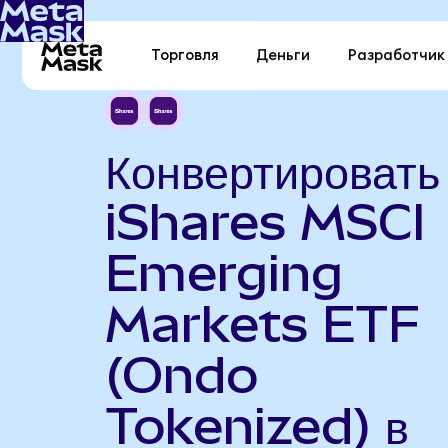
Торговля
Деньги
Разработчик
Конвертировать
iShares MSCI
Emerging
Markets ETF
(Ondo
Tokenized) в