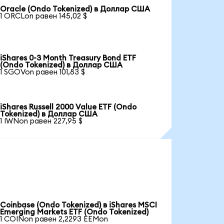
Oracle (Ondo Tokenized) в Доллар США
1 ORCLon равен 145,02 $
iShares 0-3 Month Treasury Bond ETF
(Ondo Tokenized) в Доллар США
1 SGOVon равен 101,83 $
iShares Russell 2000 Value ETF (Ondo
Tokenized) в Доллар США
1 IWNon равен 227,95 $
Coinbase (Ondo Tokenized) в iShares MSCI
Emerging Markets ETF (Ondo Tokenized)
1 COINon равен 2,2293 EEMon