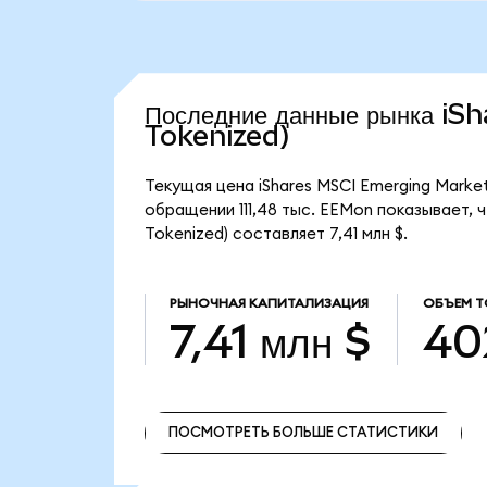
Последние данные рынка i
Tokenized)
Текущая цена iShares MSCI Emerging Marke
обращении 111,48 тыс. EEMon показывает, 
Tokenized) составляет 7,41 млн $.
РЫНОЧНАЯ КАПИТАЛИЗАЦИЯ
ОБЪЕМ Т
7,41 млн $
40
ПОСМОТРЕТЬ БОЛЬШЕ СТАТИСТИКИ
ПОСМОТРЕТЬ БОЛЬШЕ СТАТИСТИКИ