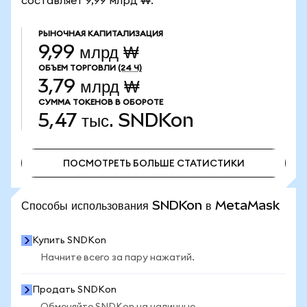
составляет 9,99 млрд ₩.
РЫНОЧНАЯ КАПИТАЛИЗАЦИЯ
9,99 млрд ₩
ОБЪЕМ ТОРГОВЛИ
(24 Ч)
3,79 млрд ₩
СУММА ТОКЕНОВ В ОБОРОТЕ
5,47 тыс.
SNDKon
ПОСМОТРЕТЬ БОЛЬШЕ СТАТИСТИКИ
ПОСМОТРЕТЬ БОЛЬШЕ СТАТИСТИКИ
Способы использования SNDKon в MetaMask
Купить SNDKon
Начните всего за пару нажатий.
Продать SNDKon