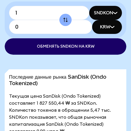
SNDKON
KRW
ОБМЕНЯТЬ SNDKON НА KRW
Последние данные рынка SanDisk (Ondo
Tokenized)
Текущая цена SanDisk (Ondo Tokenized)
составляет 1 827 550,44 ₩ за SNDKon.
Количество токенов в обращении 5,47 тыс.
SNDKon показывает, что общая рыночная
капитализация SanDisk (Ondo Tokenized)